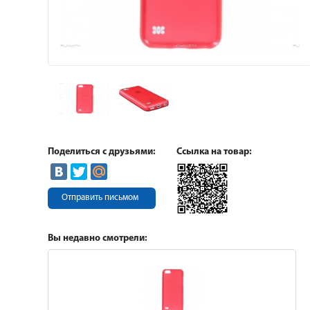
Поделиться с друзьями:
Ссылка на товар:
Отправить письмом
Вы недавно смотрели: