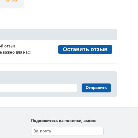
ой отзыв.
Оставить отзыв
 важно для нас!
Отправить
Подпишитесь на новинки, акции: