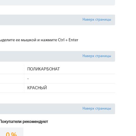
Наверх страницы
делите ее мышкой и нажмите Ctrl + Enter
Наверх страницы
ПОЛИКАРБОНАТ
-
КРАСНЫЙ
Наверх страницы
Покупатели рекомендуют
0 %