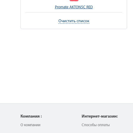
Promate AKTON5C RED
Очистить список
Компания :
Интернет-магазин:
О компании
Способы оплаты