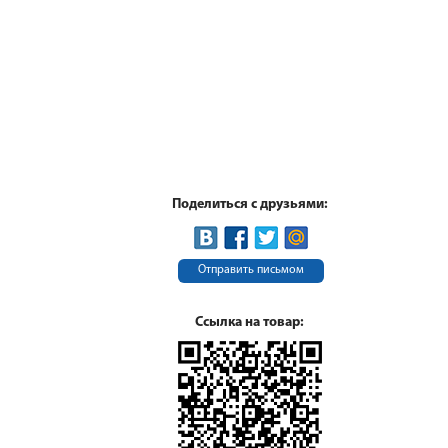
Поделиться с друзьями:
Отправить письмом
Ссылка на товар: