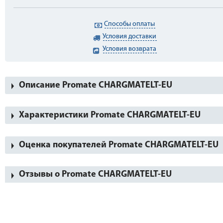
Способы оплаты
Условия доставки
Условия возврата
Описание Promate CHARGMATELT-EU
Характеристики Promate CHARGMATELT-EU
Оценка покупателей Promate CHARGMATELT-EU
Отзывы о Promate CHARGMATELT-EU