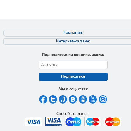
Компания:
Интернет-магазин:
Подпишитесь на новинки, акции:
Подписаться
Мы в соц. сетях
Способы оплаты: