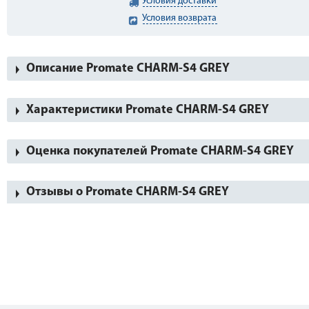
Условия доставки
Условия возврата
Описание Promate CHARM-S4 GREY
Характеристики Promate CHARM-S4 GREY
Оценка покупателей Promate CHARM-S4 GREY
Отзывы о Promate CHARM-S4 GREY