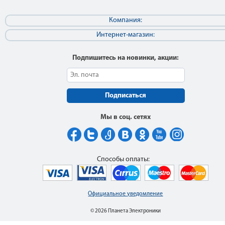
Компания:
Интернет-магазин:
Подпишитесь на новинки, акции:
Подписаться
Мы в соц. сетях
Способы оплаты:
Официальное уведомление
© 2026 Планета Электроники