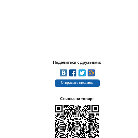
Поделиться с друзьями:
Отправить письмом
Ссылка на товар: