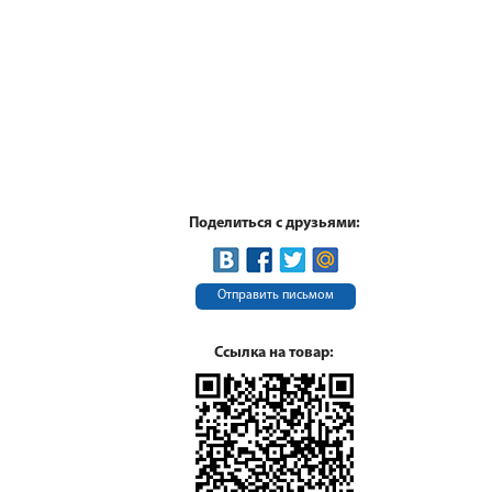
Поделиться с друзьями:
Отправить письмом
Ссылка на товар: