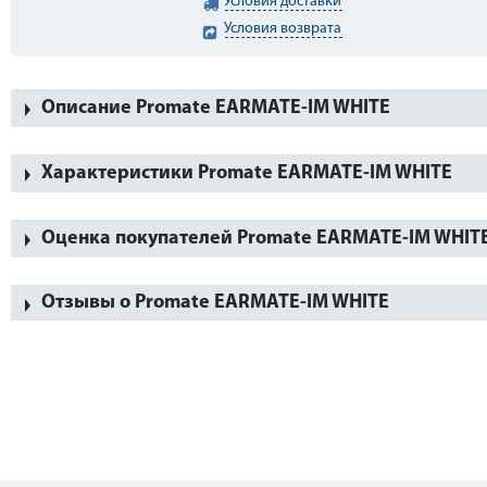
Условия доставки
Условия возврата
Описание Promate EARMATE-IM WHITE
Характеристики Promate EARMATE-IM WHITE
Оценка покупателей Promate EARMATE-IM WHIT
Отзывы о Promate EARMATE-IM WHITE