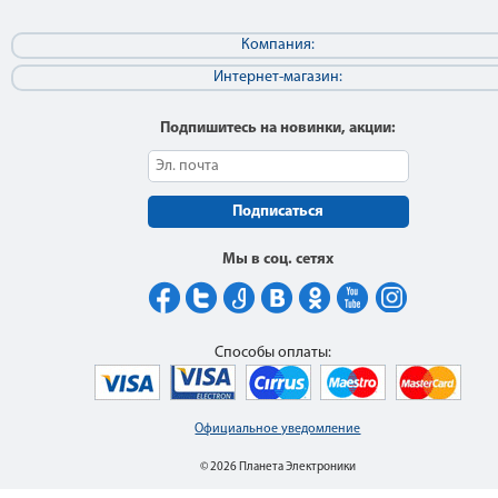
Компания:
Интернет-магазин:
Подпишитесь на новинки, акции:
Подписаться
Мы в соц. сетях
Способы оплаты:
Официальное уведомление
© 2026 Планета Электроники