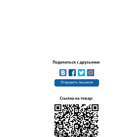
Поделиться с друзьями:
Отправить письмом
Ссылка на товар: