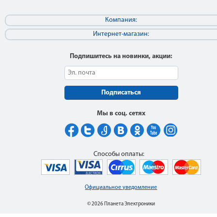
Компания:
Интернет-магазин:
Подпишитесь на новинки, акции:
Подписаться
Мы в соц. сетях
Способы оплаты:
Официальное уведомление
© 2026 Планета Электроники