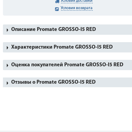
Условия доставки
Условия возврата
Описание Promate GROSSO-I5 RED
Характеристики Promate GROSSO-I5 RED
Оценка покупателей Promate GROSSO-I5 RED
Отзывы о Promate GROSSO-I5 RED