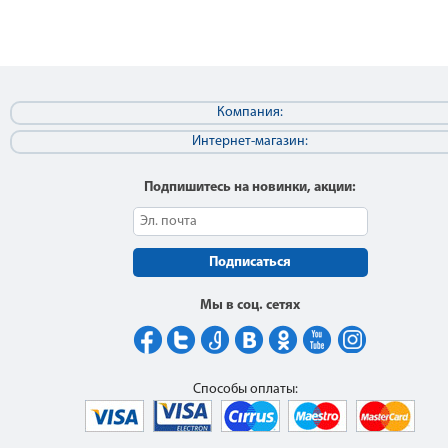
Компания:
Интернет-магазин:
Подпишитесь на новинки, акции:
Подписаться
Мы в соц. сетях
Способы оплаты: