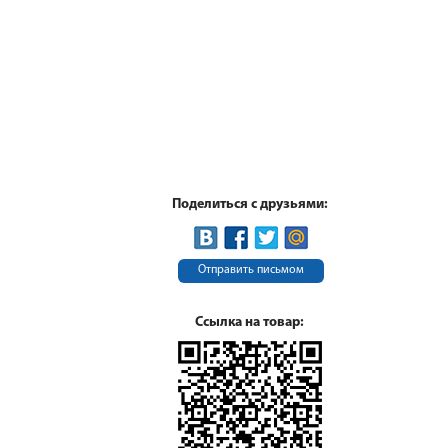
Поделиться с друзьями:
Отправить письмом
Ссылка на товар: