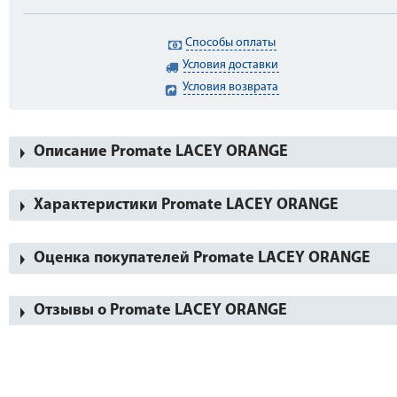
Способы оплаты
Условия доставки
Условия возврата
Описание Promate LACEY ORANGE
Характеристики Promate LACEY ORANGE
Оценка покупателей Promate LACEY ORANGE
Отзывы о Promate LACEY ORANGE