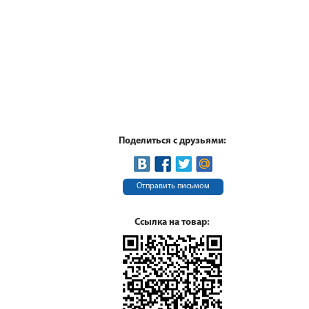
Поделиться с друзьями:
Отправить письмом
Ссылка на товар: