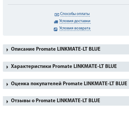
Способы оплаты
Условия доставки
Условия возврата
Описание Promate LINKMATE-LT BLUE
Характеристики Promate LINKMATE-LT BLUE
Оценка покупателей Promate LINKMATE-LT BLUE
Отзывы о Promate LINKMATE-LT BLUE