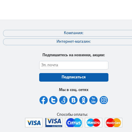
Компания:
Интернет-магазин:
Подпишитесь на новинки, акции:
Подписаться
Мы в соц. сетях
Способы оплаты: