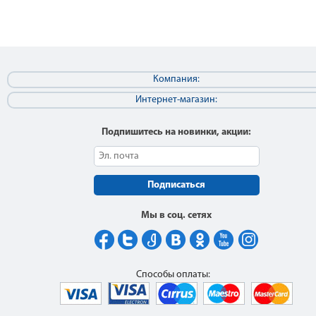
Компания:
Интернет-магазин:
Подпишитесь на новинки, акции:
Подписаться
Мы в соц. сетях
Способы оплаты: