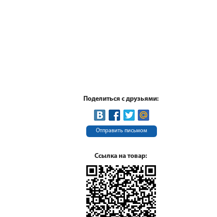
Поделиться с друзьями:
Отправить письмом
Ссылка на товар: