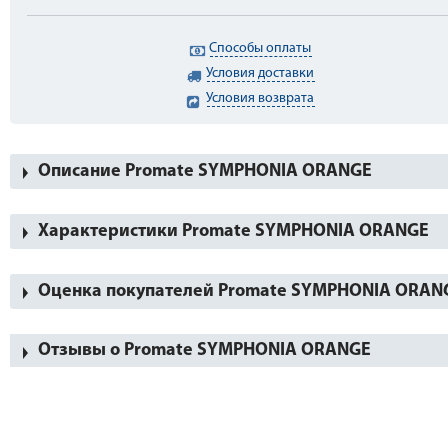
Способы оплаты
Условия доставки
Условия возврата
Описание Promate SYMPHONIA ORANGE
Характеристики Promate SYMPHONIA ORANGE
Оценка покупателей Promate SYMPHONIA ORAN
Отзывы о Promate SYMPHONIA ORANGE