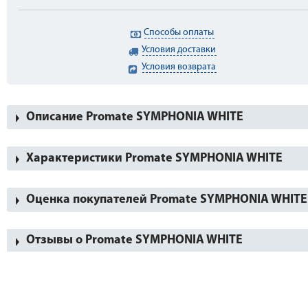
Способы оплаты
Условия доставки
Условия возврата
Описание Promate SYMPHONIA WHITE
Характеристики Promate SYMPHONIA WHITE
Оценка покупателей Promate SYMPHONIA WHITE
Отзывы о Promate SYMPHONIA WHITE