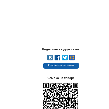
Поделиться с друзьями:
Отправить письмом
Ссылка на товар: