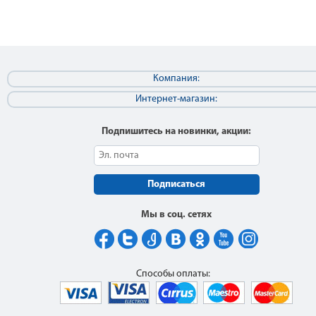
Компания:
Интернет-магазин:
Подпишитесь на новинки, акции:
Подписаться
Мы в соц. сетях
Способы оплаты: