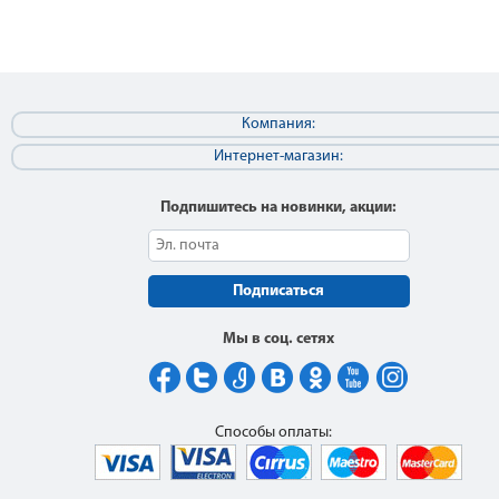
Компания:
Интернет-магазин:
Подпишитесь на новинки, акции:
Подписаться
Мы в соц. сетях
Способы оплаты: