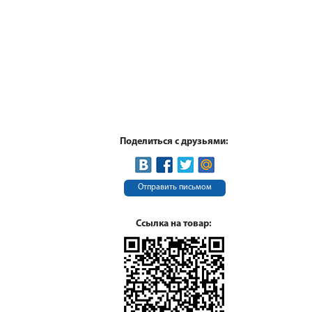
Поделиться с друзьями:
Отправить письмом
Ссылка на товар: