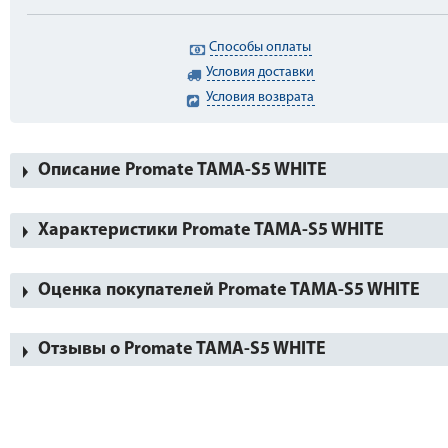
Способы оплаты
Условия доставки
Условия возврата
Описание Promate TAMA-S5 WHITE
Характеристики Promate TAMA-S5 WHITE
Оценка покупателей Promate TAMA-S5 WHITE
Отзывы о Promate TAMA-S5 WHITE