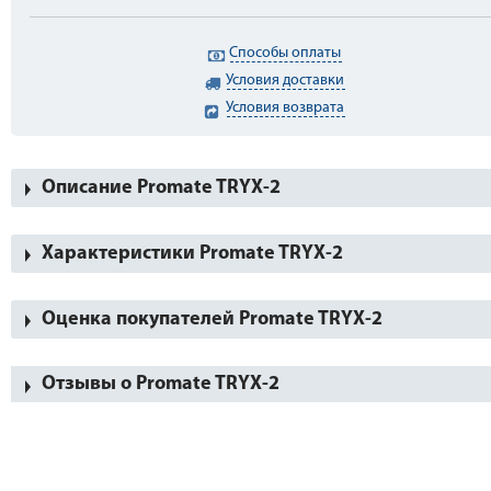
Способы оплаты
Условия доставки
Условия возврата
Описание Promate TRYX-2
Характеристики Promate TRYX-2
Оценка покупателей Promate TRYX-2
Отзывы о Promate TRYX-2