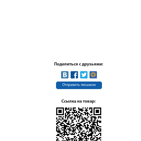
Поделиться с друзьями:
Отправить письмом
Ссылка на товар: