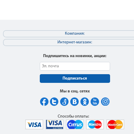
Компания:
Интернет-магазин:
Подпишитесь на новинки, акции:
Подписаться
Мы в соц. сетях
Способы оплаты: