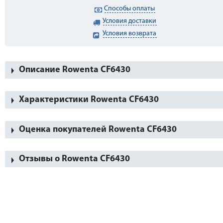
Способы оплаты
Условия доставки
Условия возврата
Описание Rowenta CF6430
Характеристики Rowenta CF6430
Оценка покупателей Rowenta CF6430
Отзывы о Rowenta CF6430