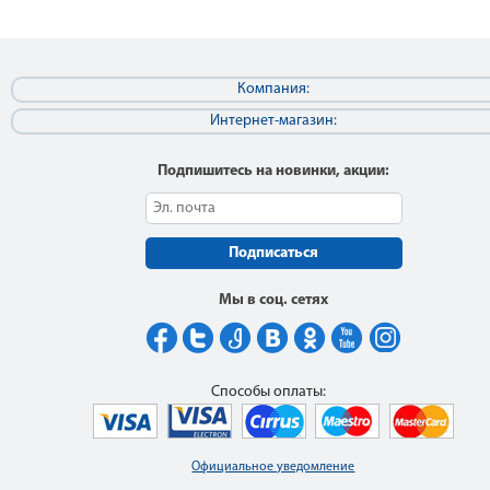
Компания:
Интернет-магазин:
Подпишитесь на новинки, акции:
Подписаться
Мы в соц. сетях
Способы оплаты:
Официальное уведомление