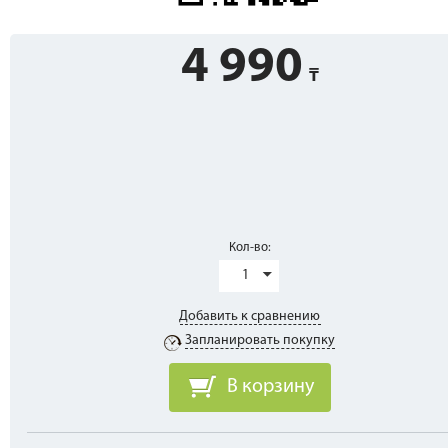
4 990
Кол-во:
1
Добавить к сравнению
Запланировать покупку
В корзину