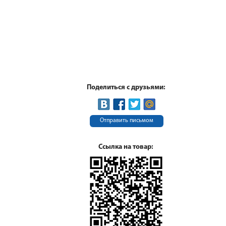
Поделиться с друзьями:
Отправить письмом
Ссылка на товар: