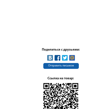
Поделиться с друзьями:
Отправить письмом
Ссылка на товар: