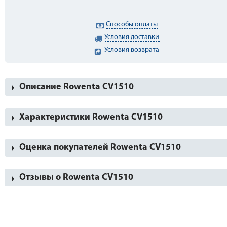
Способы оплаты
Условия доставки
Условия возврата
Описание Rowenta CV1510
Характеристики Rowenta CV1510
Оценка покупателей Rowenta CV1510
Отзывы о Rowenta CV1510