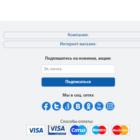
Компания:
Интернет-магазин:
Подпишитесь на новинки, акции:
Подписаться
Мы в соц. сетях
Способы оплаты: