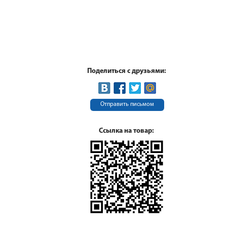
Поделиться с друзьями:
Отправить письмом
Ссылка на товар: