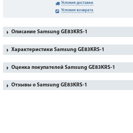
Условия доставки
Условия возврата
Описание Samsung GE83KRS-1
Характеристики Samsung GE83KRS-1
Оценка покупателей Samsung GE83KRS-1
Отзывы о Samsung GE83KRS-1