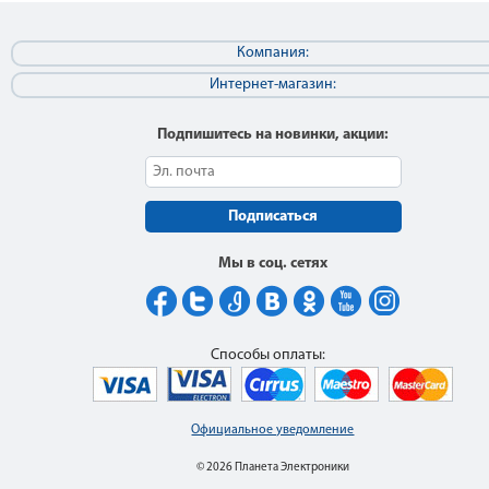
Компания:
Интернет-магазин:
Подпишитесь на новинки, акции:
Подписаться
Мы в соц. сетях
Способы оплаты:
Официальное уведомление
© 2026 Планета Электроники