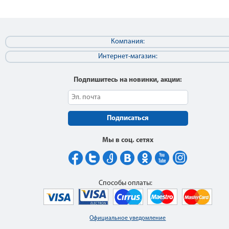
Компания:
Интернет-магазин:
Подпишитесь на новинки, акции:
Подписаться
Мы в соц. сетях
Способы оплаты:
Официальное уведомление