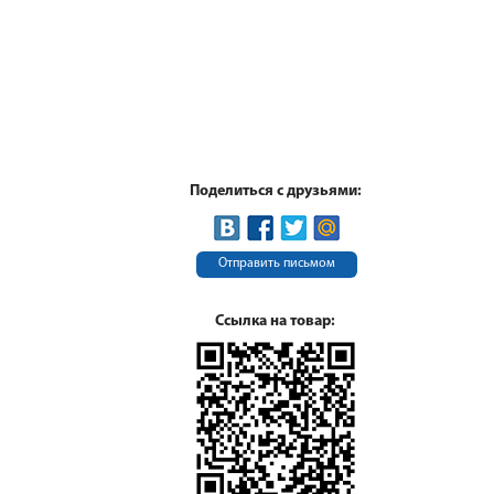
Поделиться с друзьями:
Отправить письмом
Ссылка на товар: