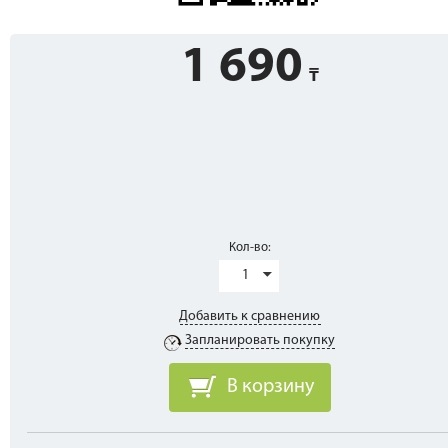
1 690
Кол-во:
1
Добавить к сравнению
Запланировать покупку
В корзину