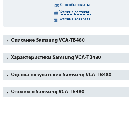
Способы оплаты
Условия доставки
Условия возврата
Описание Samsung VCA-TB480
Характеристики Samsung VCA-TB480
Оценка покупателей Samsung VCA-TB480
Отзывы о Samsung VCA-TB480