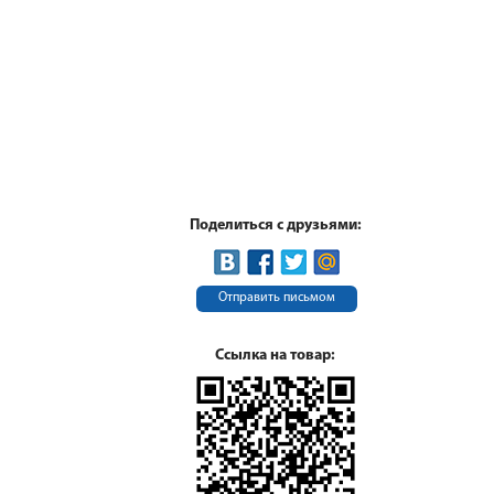
Поделиться с друзьями:
Отправить письмом
Ссылка на товар: