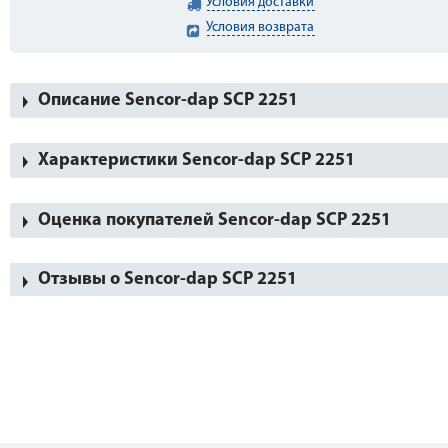
Условия доставки
Условия возврата
Описание Sencor-dap SCP 2251
Характеристики Sencor-dap SCP 2251
Оценка покупателей Sencor-dap SCP 2251
Отзывы о Sencor-dap SCP 2251