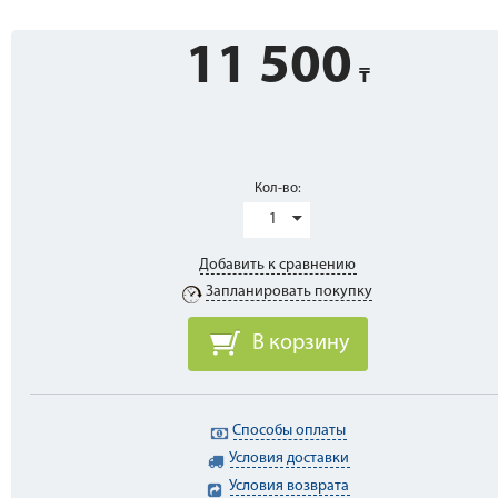
11 500
Кол-во:
1
Добавить к сравнению
Запланировать покупку
В корзину
Способы оплаты
Условия доставки
Условия возврата