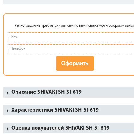
Регистрация не требуется - мы сами с вами свяжемся и оформим заказ
Оформить
Описание SHIVAKI SH-SI-619
Характеристики SHIVAKI SH-SI-619
Оценка покупателей SHIVAKI SH-SI-619