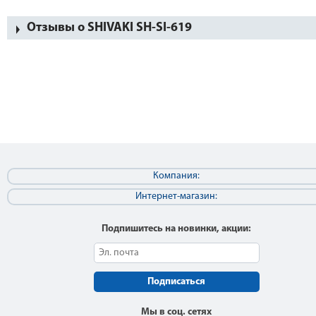
Отзывы о SHIVAKI SH-SI-619
Компания:
Интернет-магазин:
Подпишитесь на новинки, акции:
Подписаться
Мы в соц. сетях