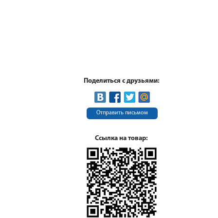
Поделиться с друзьями:
Отправить письмом
Ссылка на товар: