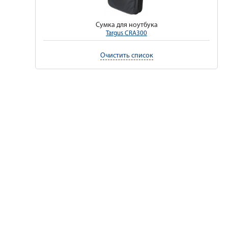
Сумка для ноутбука
Targus CRA300
Очистить список