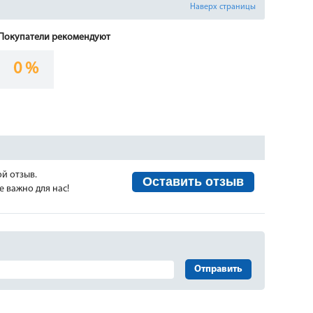
Наверх страницы
Покупатели рекомендуют
0 %
ой отзыв.
Оставить отзыв
 важно для нас!
Отправить