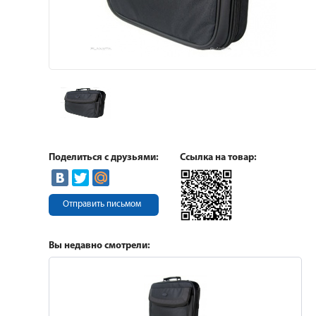
Поделиться с друзьями:
Ссылка на товар:
Отправить письмом
Вы недавно смотрели: