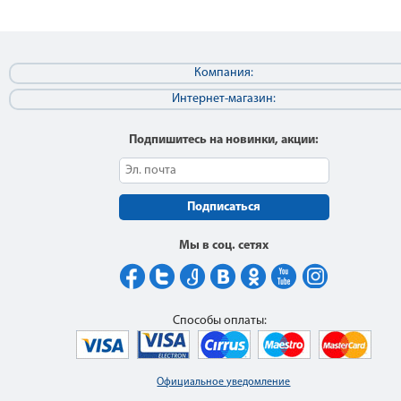
Компания:
Интернет-магазин:
Подпишитесь на новинки, акции:
Подписаться
Мы в соц. сетях
Способы оплаты:
Официальное уведомление