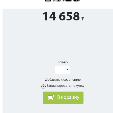
14 658
Кол-во:
1
Добавить к сравнению
Запланировать покупку
В корзину