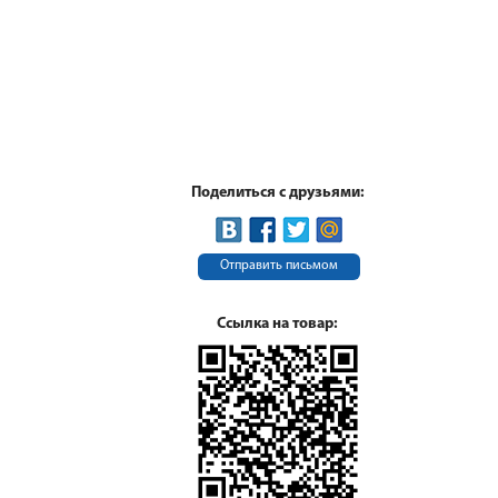
Поделиться с друзьями:
Отправить письмом
Ссылка на товар: