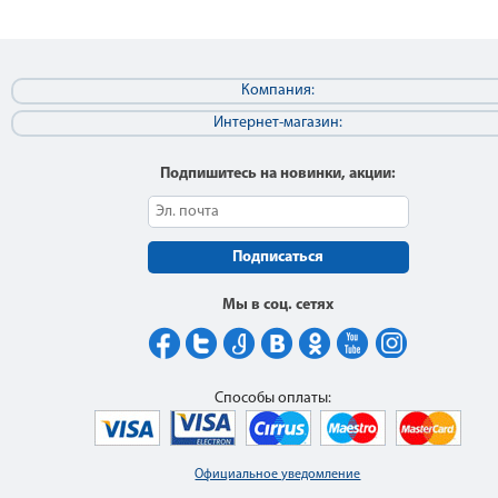
Компания:
Интернет-магазин:
Подпишитесь на новинки, акции:
Подписаться
Мы в соц. сетях
Способы оплаты:
Официальное уведомление