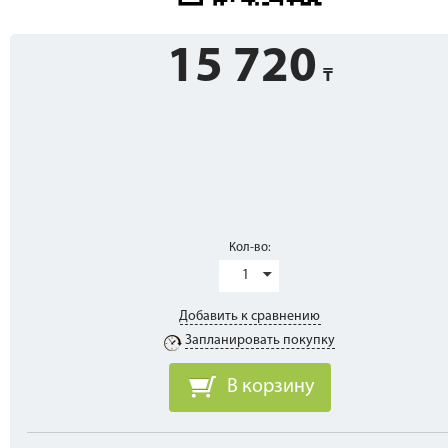
15 720
Кол-во:
1
Добавить к сравнению
Запланировать покупку
В корзину