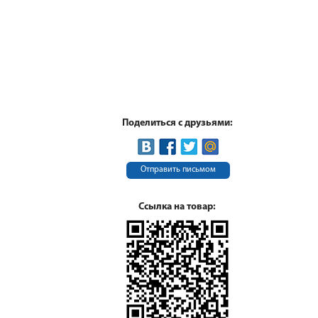
Поделиться с друзьями:
Отправить письмом
Ссылка на товар: