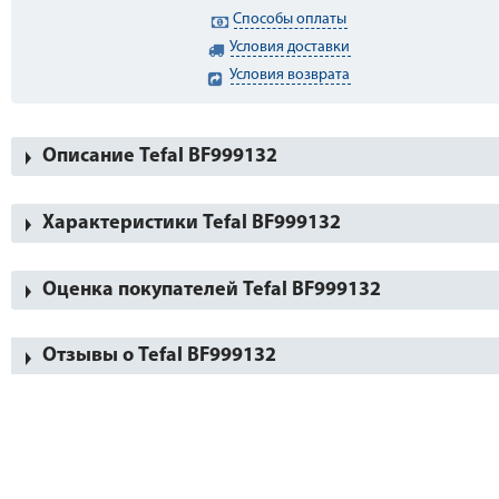
Способы оплаты
Условия доставки
Условия возврата
Описание Tefal BF999132
Характеристики Tefal BF999132
Оценка покупателей Tefal BF999132
Отзывы о Tefal BF999132