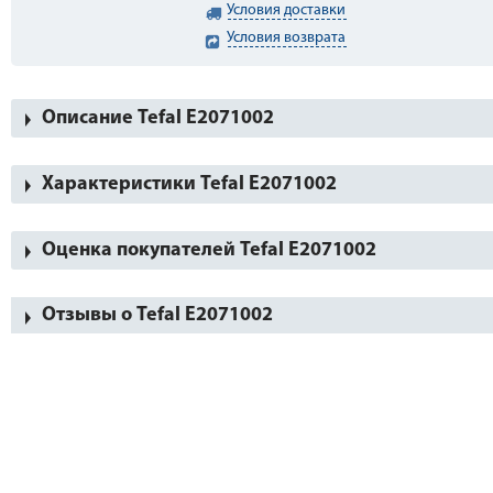
Условия доставки
Условия возврата
Описание Tefal E2071002
Характеристики Tefal E2071002
Оценка покупателей Tefal E2071002
Отзывы о Tefal E2071002