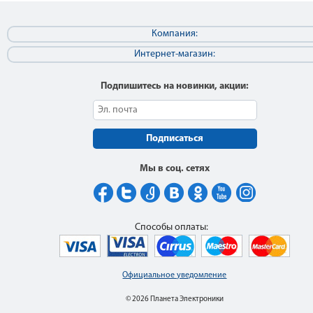
Компания:
Интернет-магазин:
Подпишитесь на новинки, акции:
Подписаться
Мы в соц. сетях
Способы оплаты:
Официальное уведомление
© 2026 Планета Электроники