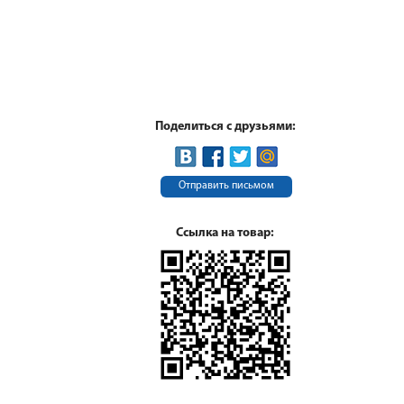
Поделиться с друзьями:
Отправить письмом
Ссылка на товар: