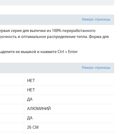
Наверх страницы
ервая серия для выпечки из 100% переработанного
очность и оптимальное распределение тепла. Форма для
делите ее мышкой и нажмите Ctrl + Enter
Наверх страницы
НЕТ
НЕТ
ДА
АЛЮМИНИЙ
ДА
26 СМ