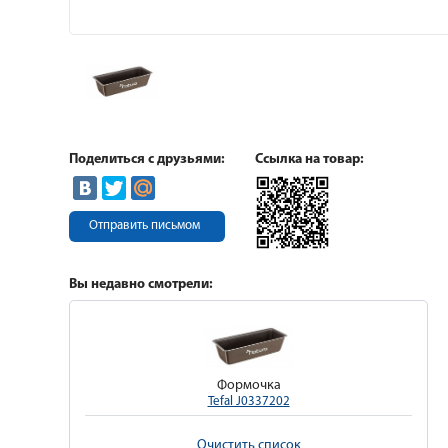
Поделиться с друзьями:
Ссылка на товар:
Отправить письмом
Вы недавно смотрели:
Формочка
Tefal J0337202
Очистить список