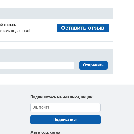
ой отзыв.
Оставить отзыв
 важно для нас!
Отправить
Подпишитесь на новинки, акции:
Подписаться
Мы в соц. сетях