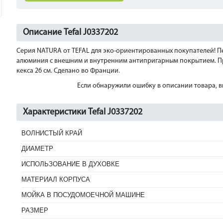
Описание Tefal J0337202
Серия NATURA от TEFAL для эко-ориентированных покупателей! П
алюминия с внешним и внутренним антипригарным покрытием. Пр
кекса 26 см. Сделано во Франции.
Если обнаружили ошибку в описании товара, вы
Характеристики Tefal J0337202
ВОЛНИСТЫЙ КРАЙ
ДИАМЕТР
ИСПОЛЬЗОВАНИЕ В ДУХОВКЕ
МАТЕРИАЛ КОРПУСА
МОЙКА В ПОСУДОМОЕЧНОЙ МАШИНЕ
РАЗМЕР