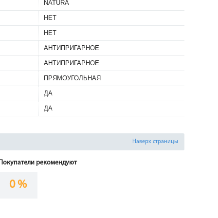
NATURA
НЕТ
НЕТ
АНТИПРИГАРНОЕ
АНТИПРИГАРНОЕ
ПРЯМОУГОЛЬНАЯ
ДА
ДА
Наверх страницы
Покупатели рекомендуют
0 %