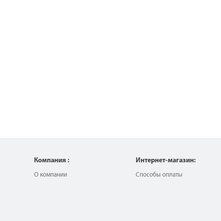
Компания :
Интернет-магазин:
О компании
Способы оплаты