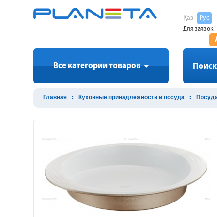
Қаз
Рус
Для заявок:
Все категории товаров
Поиск
Главная
Кухонные принадлежности и посуда
Посуда