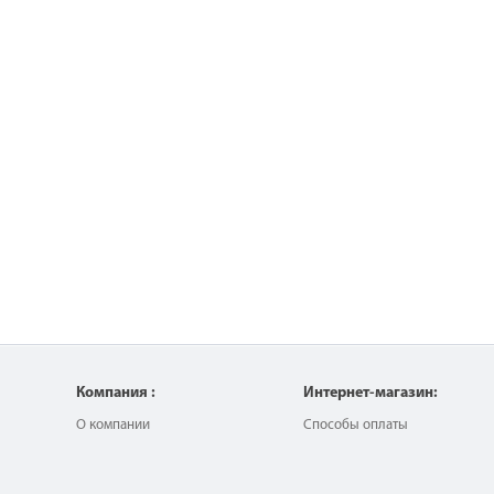
Компания :
Интернет-магазин:
О компании
Способы оплаты