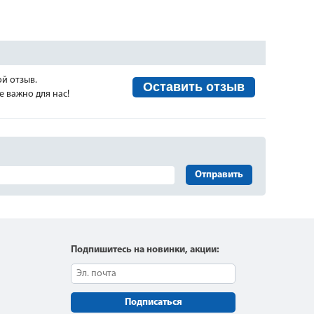
ой отзыв.
Оставить отзыв
 важно для нас!
Отправить
Подпишитесь на новинки, акции:
Подписаться