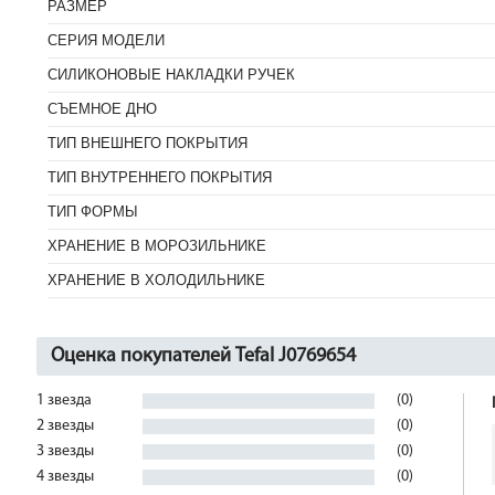
РАЗМЕР
СЕРИЯ МОДЕЛИ
СИЛИКОНОВЫЕ НАКЛАДКИ РУЧЕК
СЪЕМНОЕ ДНО
ТИП ВНЕШНЕГО ПОКРЫТИЯ
ТИП ВНУТРЕННЕГО ПОКРЫТИЯ
ТИП ФОРМЫ
ХРАНЕНИЕ В МОРОЗИЛЬНИКЕ
ХРАНЕНИЕ В ХОЛОДИЛЬНИКЕ
Оценка покупателей Tefal J0769654
1 звезда
(0)
2 звезды
(0)
3 звезды
(0)
4 звезды
(0)