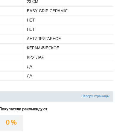
23 СМ
EASY GRIP CERAMIC
НЕТ
НЕТ
АНТИПРИГАРНОЕ
КЕРАМИЧЕСКОЕ
КРУГЛАЯ
ДА
ДА
Наверх страницы
Покупатели рекомендуют
0 %