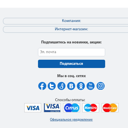
Компания:
Интернет-магазин:
Подпишитесь на новинки, акции:
Подписаться
Мы в соц. сетях
Способы оплаты:
Официальное уведомление