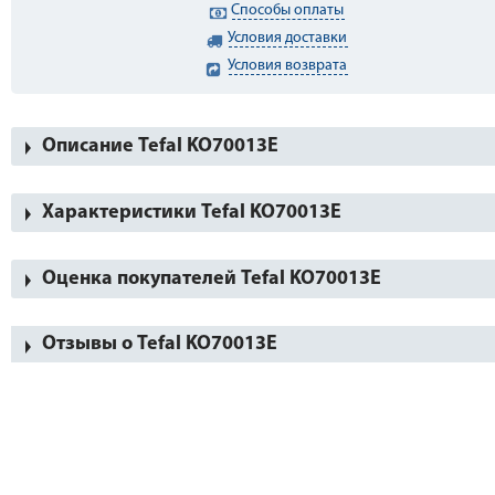
Способы оплаты
Условия доставки
Условия возврата
Описание Tefal KO70013E
Характеристики Tefal KO70013E
Оценка покупателей Tefal KO70013E
Отзывы о Tefal KO70013E