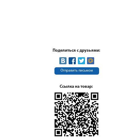
Поделиться с друзьями:
Отправить письмом
Ссылка на товар: