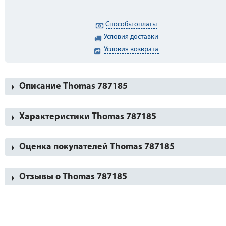
Способы оплаты
Условия доставки
Условия возврата
Описание Thomas 787185
Характеристики Thomas 787185
Оценка покупателей Thomas 787185
Отзывы о Thomas 787185