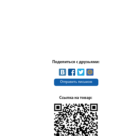
Поделиться с друзьями:
Отправить письмом
Ссылка на товар: