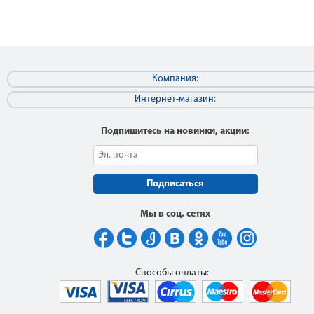
Компания:
Интернет-магазин:
Подпишитесь на новинки, акции:
Подписаться
Мы в соц. сетях
Способы оплаты: