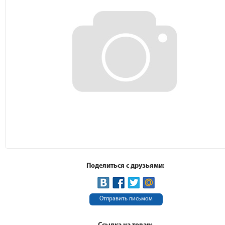
Поделиться с друзьями:
Отправить письмом