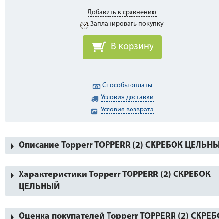
Добавить к сравнению
Запланировать покупку
В корзину
Способы оплаты
Условия доставки
Условия возврата
Описание Topperr TOPPERR (2) СКРЕБОК ЦЕЛЬН
Характеристики Topperr TOPPERR (2) СКРЕБОК
ЦЕЛЬНЫЙ
Оценка покупателей Topperr TOPPERR (2) СКРЕ