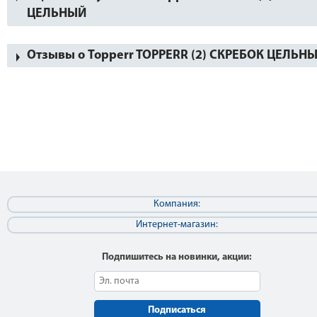
ЦЕЛЬНЫЙ
Отзывы о Topperr TOPPERR (2) СКРЕБОК ЦЕЛЬН
Компания:
Интернет-магазин:
Подпишитесь на новинки, акции:
Подписаться