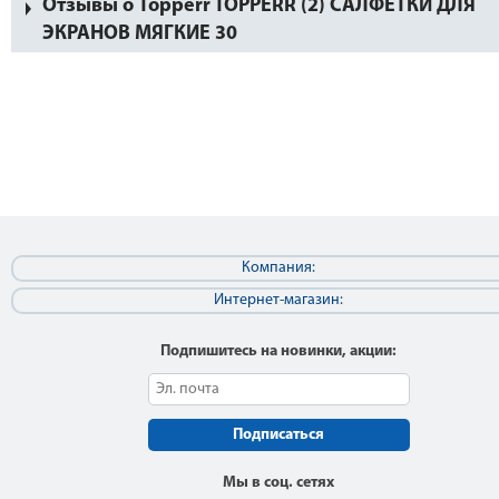
Отзывы о Topperr TOPPERR (2) САЛФЕТКИ ДЛЯ
ЭКРАНОВ МЯГКИЕ 30
Компания:
Интернет-магазин:
Подпишитесь на новинки, акции:
Подписаться
Мы в соц. сетях