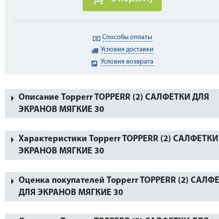
Способы оплаты
Условия доставки
Условия возврата
Описание Topperr TOPPERR (2) САЛФЕТКИ ДЛЯ
ЭКРАНОВ МЯГКИЕ 30
Характеристики Topperr TOPPERR (2) САЛФЕТКИ
ЭКРАНОВ МЯГКИЕ 30
Оценка покупателей Topperr TOPPERR (2) САЛФ
ДЛЯ ЭКРАНОВ МЯГКИЕ 30