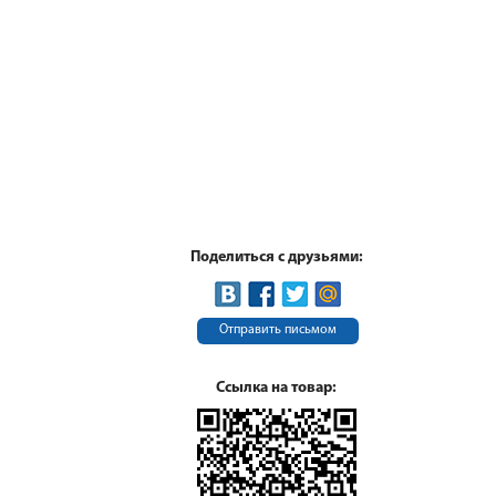
Поделиться с друзьями:
Отправить письмом
Ссылка на товар: