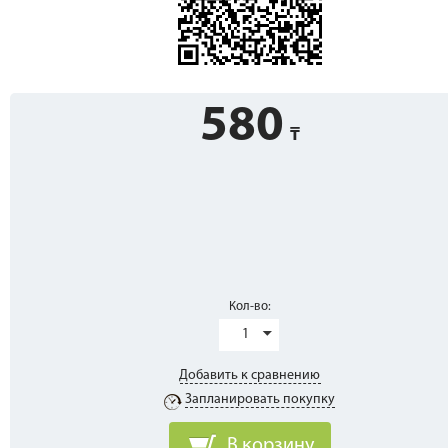
580
Кол-во:
1
Добавить к сравнению
Запланировать покупку
В корзину