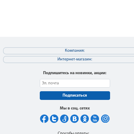
Компания:
Интернет-магазин:
Подпишитесь на новинки, акции:
Подписаться
Мы в соц. сетях
Способы оплаты: