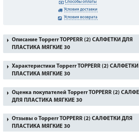
Способы оплаты
Условия доставки
Условия возврата
Описание Topperr TOPPERR (2) САЛФЕТКИ ДЛЯ
ПЛАСТИКА МЯГКИЕ 30
Характеристики Topperr TOPPERR (2) САЛФЕТКИ
ПЛАСТИКА МЯГКИЕ 30
Оценка покупателей Topperr TOPPERR (2) САЛФ
ДЛЯ ПЛАСТИКА МЯГКИЕ 30
Отзывы о Topperr TOPPERR (2) САЛФЕТКИ ДЛЯ
ПЛАСТИКА МЯГКИЕ 30