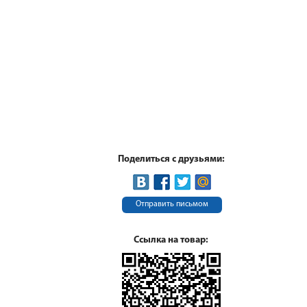
Поделиться с друзьями:
Отправить письмом
Ссылка на товар: