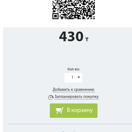
430
Кол-во:
1
Добавить к сравнению
Запланировать покупку
В корзину