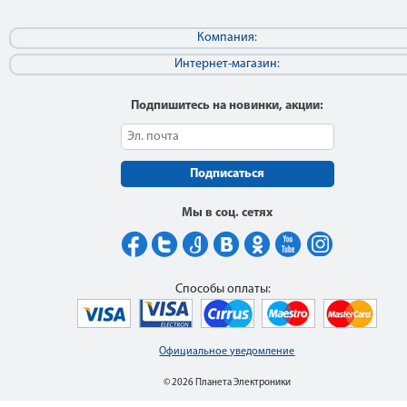
Компания:
Интернет-магазин:
Подпишитесь на новинки, акции:
Подписаться
Мы в соц. сетях
Способы оплаты:
Официальное уведомление
© 2026 Планета Электроники