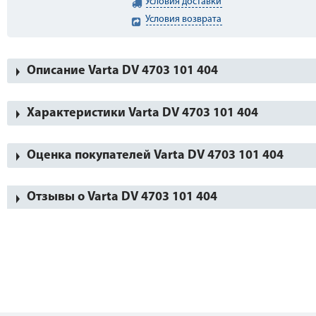
Условия доставки
Условия возврата
Описание Varta DV 4703 101 404
Характеристики Varta DV 4703 101 404
Оценка покупателей Varta DV 4703 101 404
Отзывы о Varta DV 4703 101 404