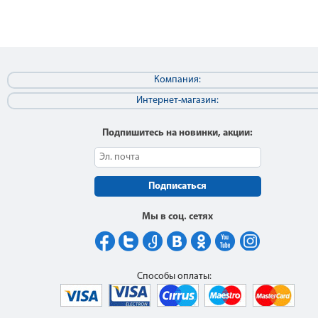
Компания:
Интернет-магазин:
Подпишитесь на новинки, акции:
Подписаться
Мы в соц. сетях
Способы оплаты: