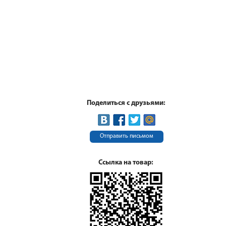
Поделиться с друзьями:
Отправить письмом
Ссылка на товар: