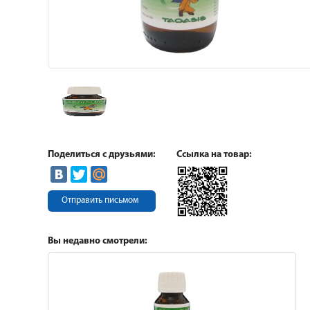
Поделиться с друзьями:
Ссылка на товар:
Отправить письмом
Вы недавно смотрели: