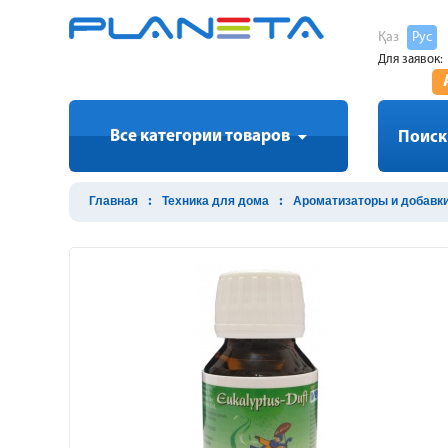
Қаз
Рус
Для заявок:
Все категории товаров
Поиск
Главная
Техника для дома
Ароматизаторы и добавк