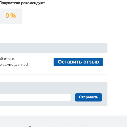
Покупатели рекомендуют
0 %
ой отзыв.
Оставить отзыв
 важно для нас!
Отправить