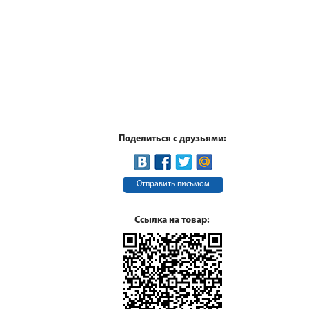
Поделиться с друзьями:
Отправить письмом
Ссылка на товар: