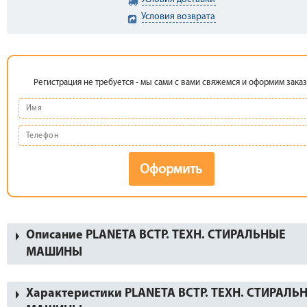
Условия возврата
Регистрация не требуется - мы сами с вами свяжемся и оформим заказ
Оформить
Описание PLANETA ВСТР. ТЕХН. СТИРАЛЬНЫЕ
МАШИНЫ
Характеристики PLANETA ВСТР. ТЕХН. СТИРАЛЬ