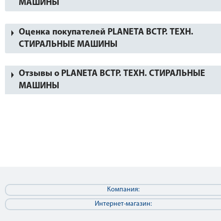
МАШИНЫ
Оценка покупателей PLANETA ВСТР. ТЕХН.
СТИРАЛЬНЫЕ МАШИНЫ
Отзывы о PLANETA ВСТР. ТЕХН. СТИРАЛЬНЫЕ
МАШИНЫ
Компания:
Интернет-магазин: