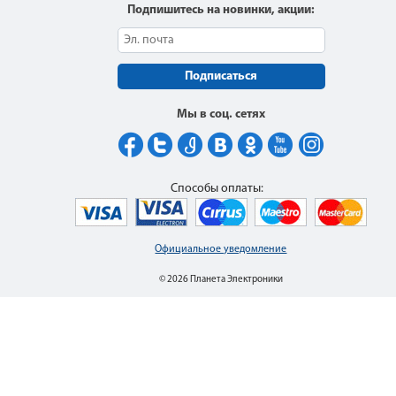
Подпишитесь на новинки, акции:
Подписаться
Мы в соц. сетях
Способы оплаты:
Официальное уведомление
© 2026 Планета Электроники