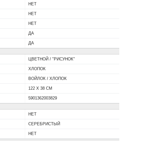
НЕТ
НЕТ
НЕТ
ДА
ДА
ЦВЕТНОЙ / "РИСУНОК"
ХЛОПОК
ВОЙЛОК / ХЛОПОК
122 Х 38 СМ
5901362003829
НЕТ
СЕРЕБРИСТЫЙ
НЕТ