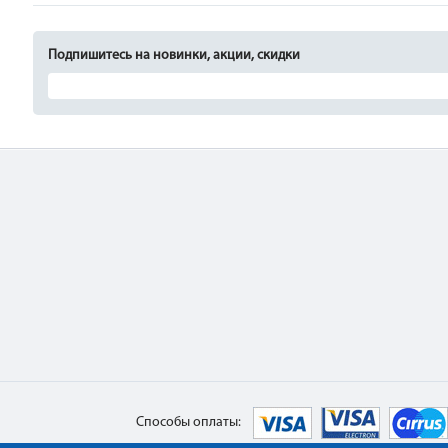
Подпишитесь на новинки, акции, скидки
Способы оплаты: