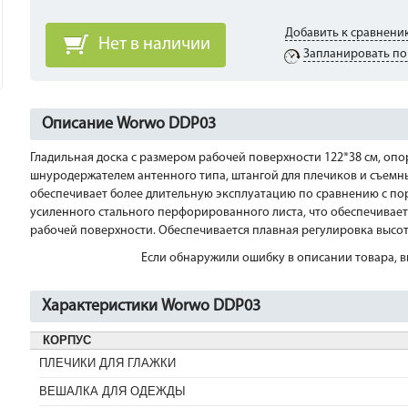
Добавить к сравнени
Нет в наличии
Запланировать по
Описание Worwo DDP03
Гладильная доска с размером рабочей поверхности 122*38 см, опо
шнуродержателем антенного типа, штангой для плечиков и съемны
обеспечивает более длительную эксплуатацию по сравнению с по
усиленного стального перфорированного листа, что обеспечивае
рабочей поверхности. Обеспечивается плавная регулировка высот
Если обнаружили ошибку в описании товара, вы
Характеристики Worwo DDP03
КОРПУС
ПЛЕЧИКИ ДЛЯ ГЛАЖКИ
ВЕШАЛКА ДЛЯ ОДЕЖДЫ