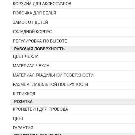
КОРЗИНА ДЛЯ АКСЕССУАРОВ
ПОЛОЧКА ДЛЯ БЕЛЬЯ
ЗАМОК ОТ ДЕТЕЙ
СКЛАДНОЙ КОРПУС
РЕГУЛИРОВКА ПО ВЫСОТЕ
РАБОЧАЯ ПОВЕРХНОСТЬ
ЦВЕТ ЧЕХЛА
МАТЕРИАЛ ЧЕХЛА
МАТЕРИАЛ ГЛАДИЛЬНОЙ ПОВЕРХНОСТИ
РАЗМЕР ГЛАДИЛЬНОЙ ПОВЕРХНОСТИ
ШТРИХКОД:
РОЗЕТКА
КРОНШТЕЙН ДЛЯ ПРОВОДА
ЦВЕТ
ГАРАНТИЯ