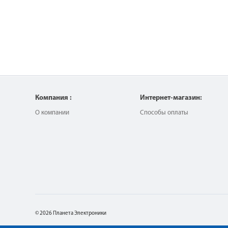
Компания :
Интернет-магазин:
О компании
Способы оплаты
© 2026 Планета Электроники