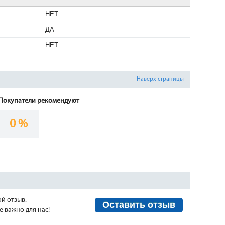
НЕТ
ДА
НЕТ
Наверх страницы
Покупатели рекомендуют
0 %
ой отзыв.
Оставить отзыв
 важно для нас!