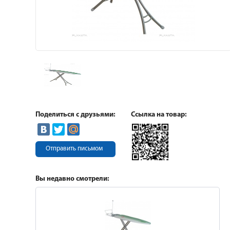
Поделиться с друзьями:
Ссылка на товар:
Отправить письмом
Вы недавно смотрели: