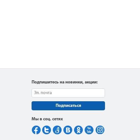
Подпишитесь на новинки, акции:
Подписаться
Мы в соц. сетях