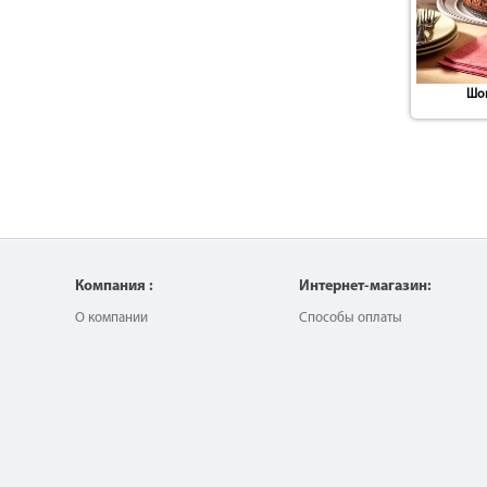
Шок
Компания :
Интернет-магазин:
О компании
Способы оплаты