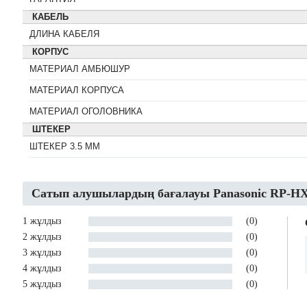
КАБЕЛЬ
ДЛИНА КАБЕЛЯ
КОРПУС
МАТЕРИАЛ АМБЮШУР
МАТЕРИАЛ КОРПУСА
МАТЕРИАЛ ОГОЛОВНИКА
ШТЕКЕР
ШТЕКЕР 3.5 ММ
Сатып алушылардың бағалауы Panasonic RP-
1 жұлдыз
(0)
2 жұлдыз
(0)
3 жұлдыз
(0)
4 жұлдыз
(0)
5 жұлдыз
(0)