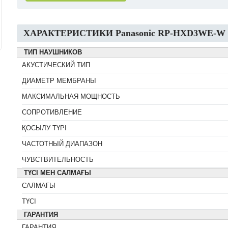
ХАРАКТЕРИСТИКИ Panasonic RP-HXD3WE-W
ТИП НАУШНИКОВ
АКУСТИЧЕСКИЙ ТИП
ДИАМЕТР МЕМБРАНЫ
МАКСИМАЛЬНАЯ МОЩНОСТЬ
СОПРОТИВЛЕНИЕ
ҚОСЫЛУ ТҮРІ
ЧАСТОТНЫЙ ДИАПАЗОН
ЧУВСТВИТЕЛЬНОСТЬ
ТҮСІ МЕН САЛМАҒЫ
САЛМАҒЫ
ТҮСІ
ГАРАНТИЯ
ГАРАНТИЯ