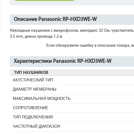
Описание Panasonic RP-HXD3WE-W
Накладные наушники с микрофоном, импеданс 32 Ом, чувствительно
3.5 mm, длина провода 1.2 м
Если обнаружили ошибку в описании товара, вы
Характеристики Panasonic RP-HXD3WE-W
ТИП НАУШНИКОВ
АКУСТИЧЕСКИЙ ТИП
ДИАМЕТР МЕМБРАНЫ
МАКСИМАЛЬНАЯ МОЩНОСТЬ
СОПРОТИВЛЕНИЕ
ТИП ПОДКЛЮЧЕНИЯ
ЧАСТОТНЫЙ ДИАПАЗОН