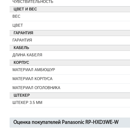
ЧУВСТВИТЕЛЬНОСТЬ
ЦВЕТ И ВЕС
ВЕС
ЦВЕТ
ГАРАНТИЯ
ГАРАНТИЯ
КАБЕЛЬ
ДЛИНА КАБЕЛЯ
КОРПУС
МАТЕРИАЛ АМБЮШУР
МАТЕРИАЛ КОРПУСА
МАТЕРИАЛ ОГОЛОВНИКА
ШТЕКЕР
ШТЕКЕР 3.5 ММ
Оценка покупателей Panasonic RP-HXD3WE-W