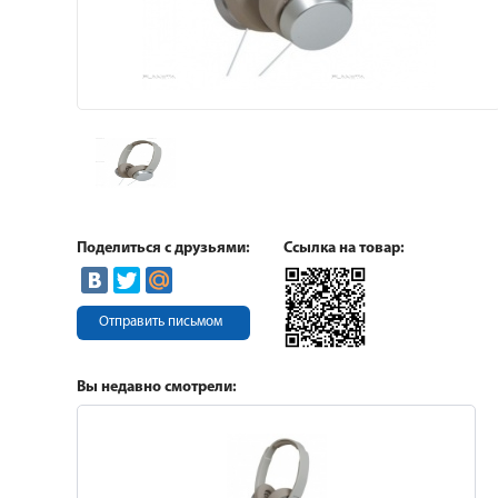
Поделиться с друзьями:
Ссылка на товар:
Отправить письмом
Вы недавно смотрели: