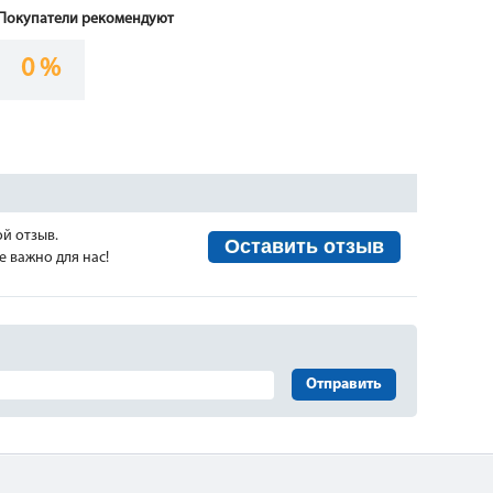
Покупатели рекомендуют
0 %
ой отзыв.
Оставить отзыв
 важно для нас!
Отправить