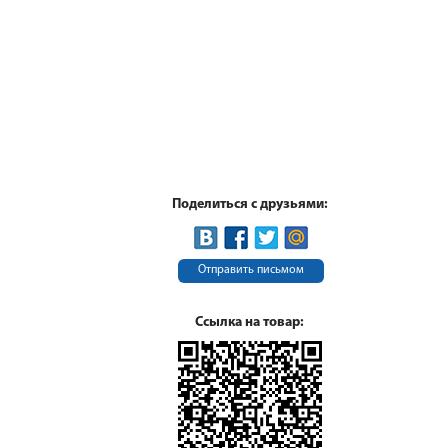
Поделиться с друзьями:
Отправить письмом
Ссылка на товар: