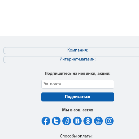
Компания:
Интернет-магазин:
Подпишитесь на новинки, акции:
Подписаться
Мы в соц. сетях
Способы оплаты: