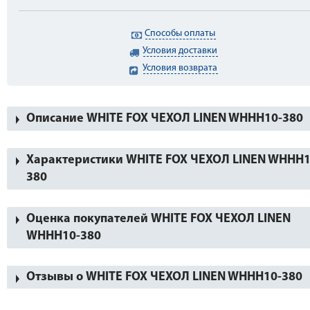
Способы оплаты
Условия доставки
Условия возврата
Описание WHITE FOX ЧЕХОЛ LINEN WHHH10-380
Характеристики WHITE FOX ЧЕХОЛ LINEN WHHH1
380
Оценка покупателей WHITE FOX ЧЕХОЛ LINEN
WHHH10-380
Отзывы о WHITE FOX ЧЕХОЛ LINEN WHHH10-380